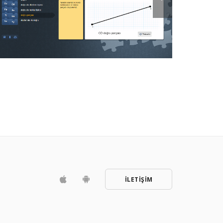
İLETİŞİM