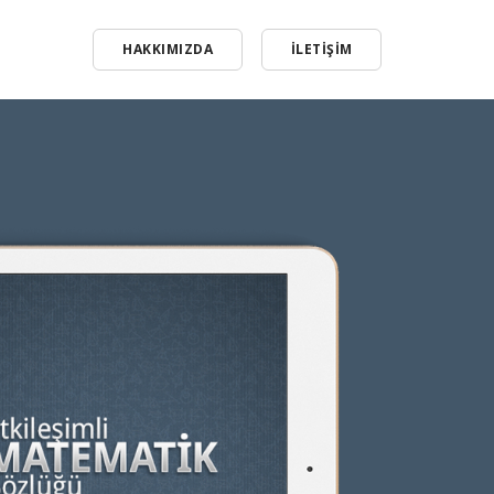
HAKKIMIZDA
İLETİŞİM